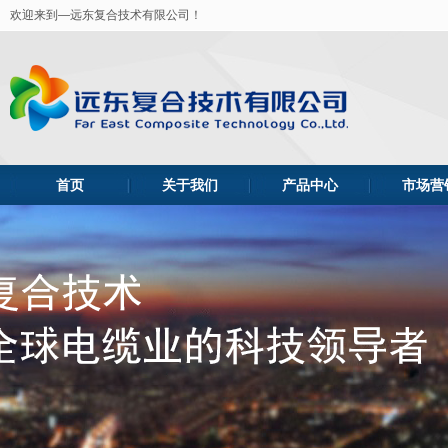
欢迎来到—远东复合技术有限公司！
首页
关于我们
产品中心
市场营