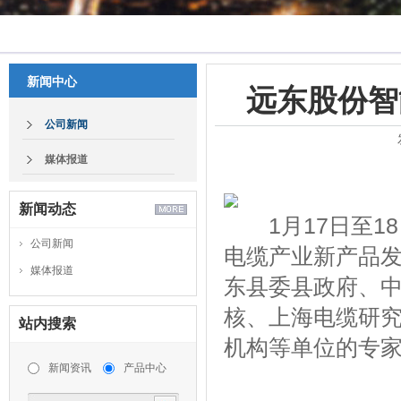
新闻中心
远东股份智
公司新闻
媒体报道
新闻动态
1月17日至18
公司新闻
电缆产业新产品
媒体报道
东县委县政府、
核、上海电缆研
站内搜索
机构等单位的专
新闻资讯
产品中心