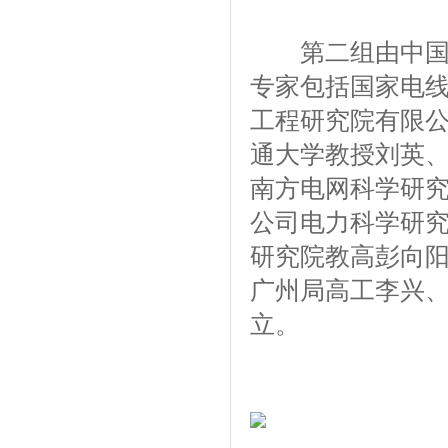
第二组由中国南
专家包括国家电
工程研究院有限
通大学教授刘英
南方电网科学研
公司电力科学研
研究院教高彭向
广州局高工李兴
立。