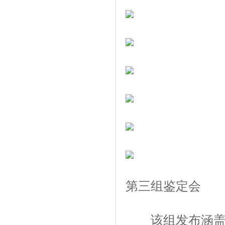
第三组鉴定会
该组发布涵盖高