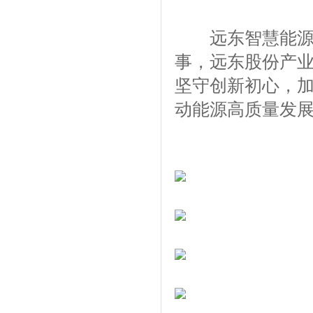
远东智慧能源股
事，远东股份产
坚守创新初心，
动能源高质量发