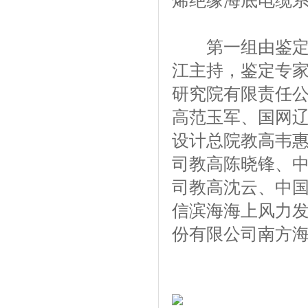
烯绝缘海底电缆
第一组由鉴定委
江主持，鉴定专
研究院有限责任
高范玉军、国网
设计总院教高韦
司教高陈晓锋、
司教高沈云、中
信滨海海上风力
份有限公司南方