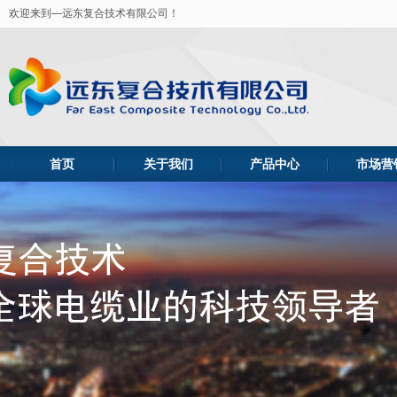
欢迎来到—远东复合技术有限公司！
首页
关于我们
产品中心
市场营