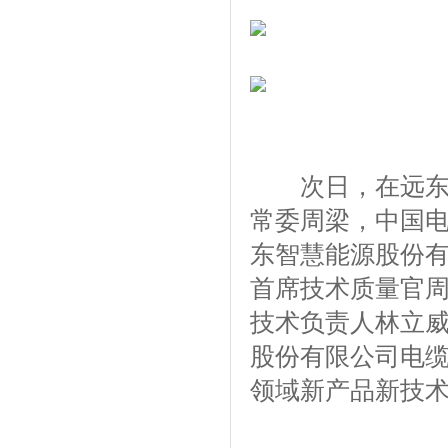
次日，在远东海
常委周梁，中国
东智慧能源股份
首席技术质量官
技术负责人林立
股份有限公司电
领域新产品新技