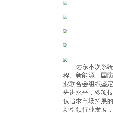
远东本次系统发
程、新能源、国
业联合会组织鉴定
先进水平，多项
仅追求市场拓展的
新引领行业发展