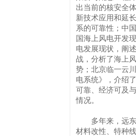
出当前的核安全
新技术应用和延
系的可靠性；中
国海上风电开发现
电发展现状，阐
战，分析了海上
势；北京临一云
电系统》，介绍了
可靠、经济可及
情况。
多年来，远东电
材料改性、特种