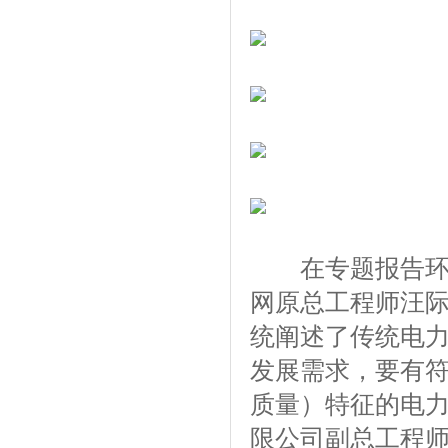
在专题报告环节
网原总工程师汪
统阐述了传统电力
发展需求，要有符
质量）特征的电
限公司副总工程