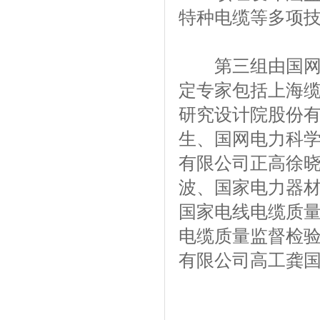
特种电缆等多项
第三组由国网电
定专家包括上海
研究设计院股份
生、国网电力科
有限公司正高徐
波、国家电力器
国家电线电缆质
电缆质量监督检
有限公司高工龚