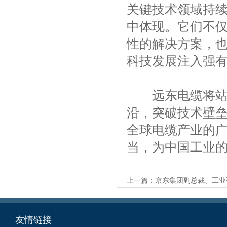
关键技术领域持
中体现。它们不
性的解决方案，
科技发展注入强
远东电缆将站在
沿，突破技术壁
全球电缆产业的
当，为中国工业
上一篇：
京东集团副总裁、工业
友情链接