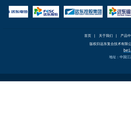
首页
|
关于我们
|
产品中
版权归远东复合技术有限
bei
地址：中国江