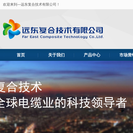
欢迎来到—远东复合技术有限公司！
首页
关于我们
产品中心
市场营