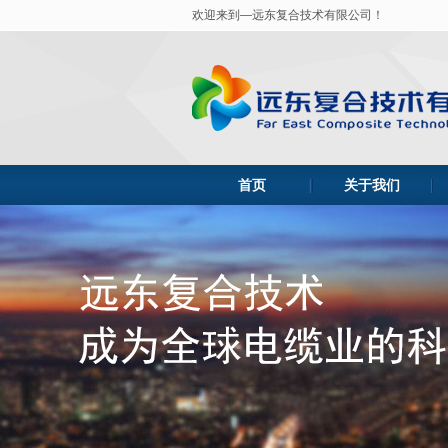
欢迎来到—远东复合技术有限公司！
首页
关于我们