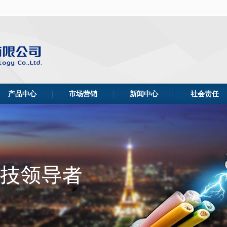
全国统一服务
产品中心
市场营销
新闻中心
社会责任