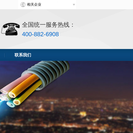
相关企业
热线：
全国统一服务热线：
400-882-6908
联系我们