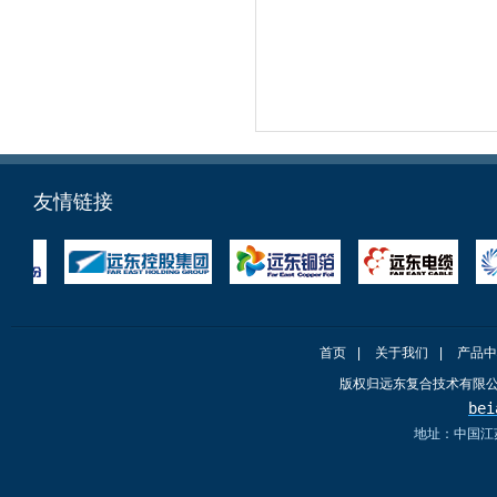
友情链接
首页
|
关于我们
|
产品中
版权归远东复合技术有限
bei
地址：中国江