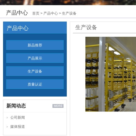
产品中心
首页
>
产品中心
> 生产设备
生产设备
产品中心
新品推荐
产品展示
生产设备
质量认证
新闻动态
公司新闻
媒体报道