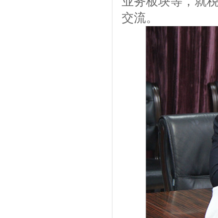
业务板块等，就
交流。