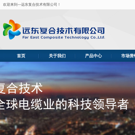
欢迎来到—远东复合技术有限公司！
首页
关于我们
产品中心
市场营