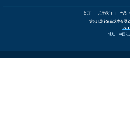
首页
|
关于我们
|
产品中
版权归远东复合技术有限
bei
地址：中国江