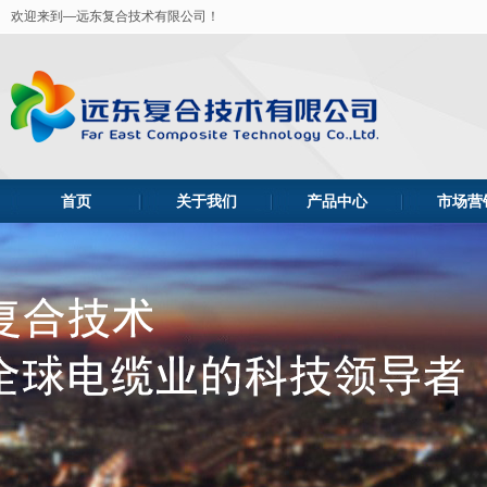
欢迎来到—远东复合技术有限公司！
首页
关于我们
产品中心
市场营