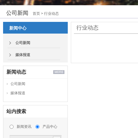
公司新闻
首页
> 行业动态
行业动态
新闻中心
公司新闻
媒体报道
新闻动态
公司新闻
媒体报道
站内搜索
新闻资讯
产品中心