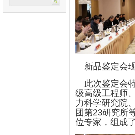
新品鉴定会
此次鉴定会
级高级工程师
力科学研究院
团第23研究所
位专家，组成