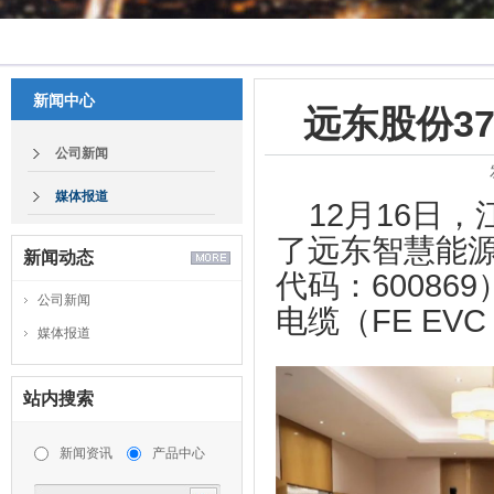
新闻中心
远东股份3
公司新闻
媒体报道
12月16日
了远东智慧能
新闻动态
代码：6008
公司新闻
电缆（FE EVC
媒体报道
站内搜索
新闻资讯
产品中心