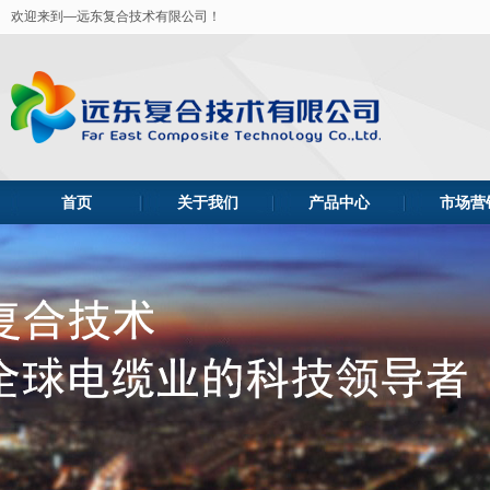
欢迎来到—远东复合技术有限公司！
首页
关于我们
产品中心
市场营