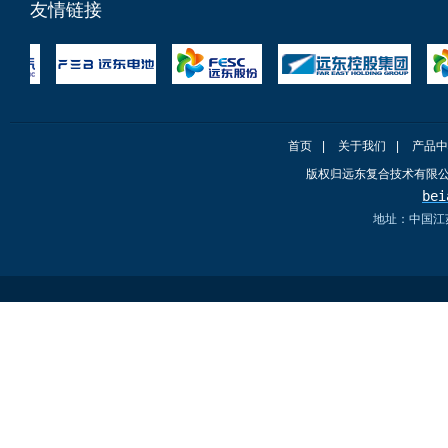
友情链接
首页
|
关于我们
|
产品中
版权归远东复合技术有限
bei
地址：中国江