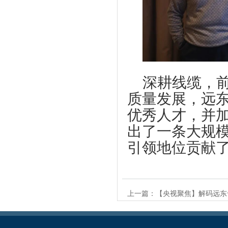
深耕线缆，
质量发展，远
优秀人才，并
出了一条大规
引领地位贡献
上一篇：
【央视聚焦】解码远东