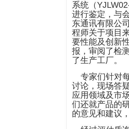
系统（YJLW02-
进行鉴定，与
东通讯有限公
程师关于项目
要性能及创新
报，审阅了检
了生产工厂。
专家们针对
讨论，现场答
应用领域及市
们还就产品的
的意见和建议