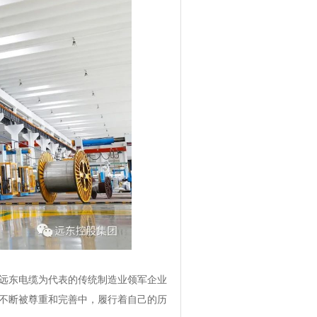
远东电缆为代表的传统制造业领军企业
不断被尊重和完善中，履行着自己的历