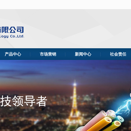
全国统一服务
产品中心
市场营销
新闻中心
社会责任