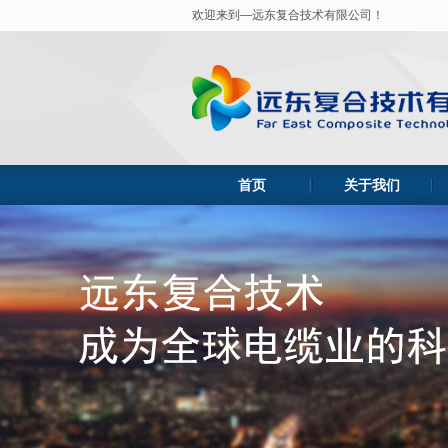
欢迎来到—远东复合技术有限公司！
首页
关于我们