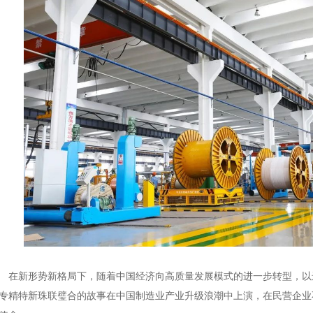
新形势新格局下，随着中国经济向高质量发展模式的进一步转型，以
专精特新珠联璧合的故事在中国制造业产业升级浪潮中上演，在民营企业