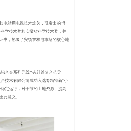
电站用电缆技术难关，研发出的“华
会科学技术奖和安徽省科学技术奖，并
证书，彰显了安缆在核电市场的核心地
合金系列导线”“碳纤维复合芯导
合技术有限公司成功入选专精特新“小
全稳定运行，对于节约土地资源、提高
重要意义。