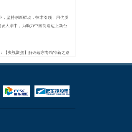
业，坚持创新驱动，技术引领，用优质
程建设大潮中，为助力中国制造迈上新台
：
【央视聚焦】解码远东专精特新之路