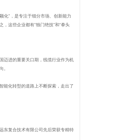
颖化”，是专注于细分市场、创新能力
，这些企业都有“独门绝技”和“拳头
国迈进的重要关口期，线缆行业作为机
向。
智能化转型的道路上不断探索，走出了
远东复合技术有限公司先后荣获专精特