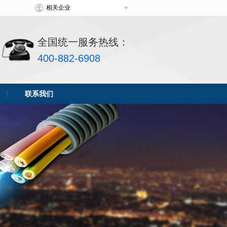
相关企业
热线：
全国统一服务热线：
400-882-6908
联系我们