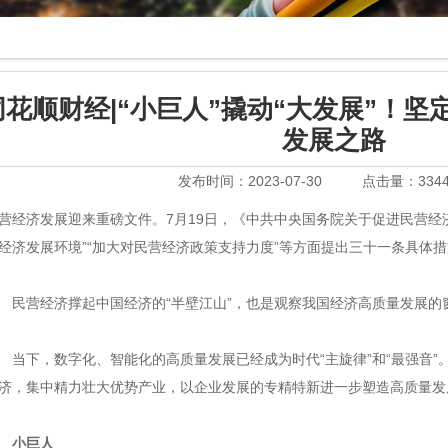
同花顺财经|“小巨人”撬动“大发展”！
发展之路
发布时间：2023-07-30
点击量：334
营经济发展迎来重磅文件。7月19日，《中共中央国务院关于促进民营经
经济发展环境”“加大对民营经济政策支持力度”等方面提出三十一条具体
营经济撑起中国经济的“半壁江山”，也是观察我国经济高质量发展的
下，数字化、智能化的高质量发展已经成为时代“主旋律”和“最强音”
济，集中精力壮大优势产业，以企业发展的专精特新进一步塑造高质量发
小巨人