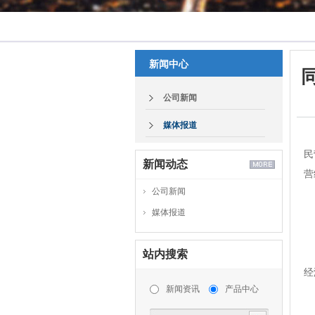
新闻中心
公司新闻
媒体报道
民
新闻动态
营
公司新闻
媒体报道
民
当
站内搜索
经
新闻资讯
产品中心