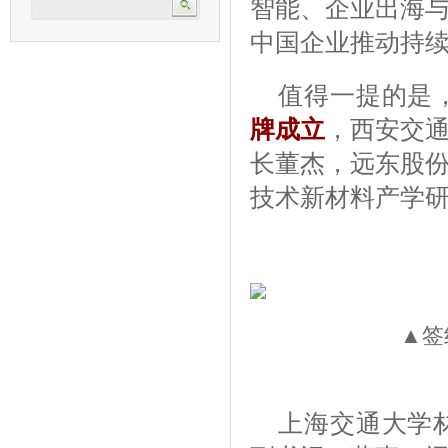
智能、企业出海
中国企业推动持
值得一提的是
牌成立
，西安交
长董杰，远东股
技术新材料产学
▲签约
上海交通大学