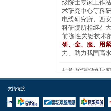
级院士专家工作
术研究中心等科
电缆研究所、西
科研院所相继在
前瞻性关键技术
研、金、服、用
力、助力我国高
上一篇：
解密“冠军密码” | 远
友情链接