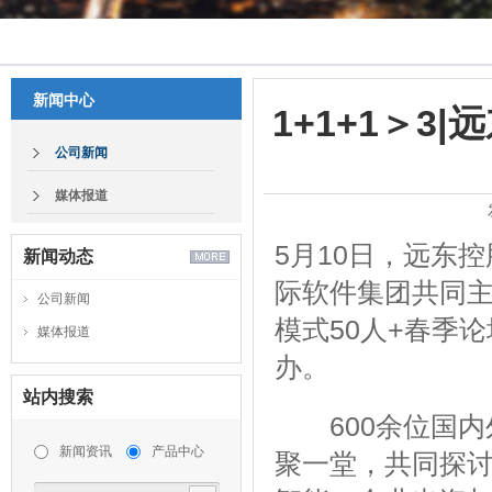
新闻中心
1+1+1＞
公司新闻
媒体报道
5月10日，远东
新闻动态
际软件集团共同主
公司新闻
模式50人+春季
媒体报道
办。
站内搜索
600余位国内
新闻资讯
产品中心
聚一堂，共同探