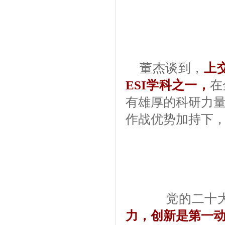
董杰谈到，
上
ESI学科之一，
在
有雄厚的科研力
作战优势加持下
党的二十大
力，创新是第一