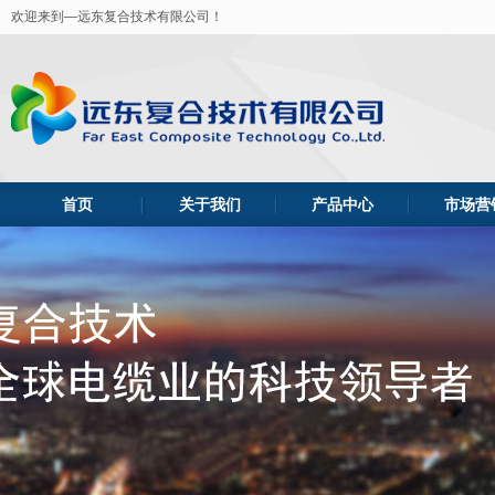
欢迎来到—远东复合技术有限公司！
首页
关于我们
产品中心
市场营