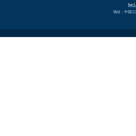
bei
地址：中国江