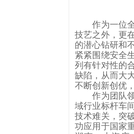
作为一位全面
技艺之外，更
的潜心钻研和
紧紧围绕安全
列有针对性的
缺陷，从而大
不断创新创优
作为团队领军
域行业标杆车
技术难关，突
功应用于国家重