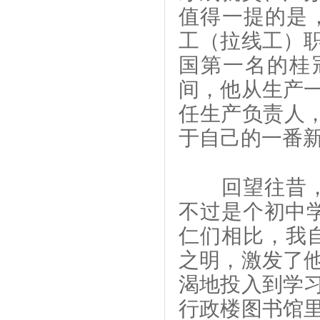
值得一提的是，
工（拉线工）
国第一名的桂
间，他从生产
任生产负责人，
于自己的一番
回望往昔，赵
不过是个初中学
仁们相比，我
之明，激发了
渴地投入到学
行政楼图书馆