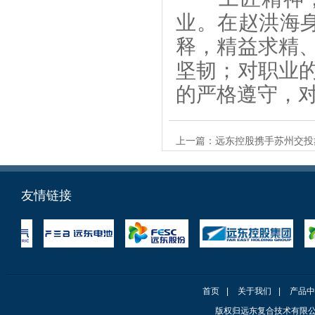
业。在赵洪海身
释，精益求精
坚韧；对职业
的严格遵守，
上一篇：
远东控股携手苏州交投
友情链接
首页
|
关于我们
|
产品中
版权归远东复合技术有限