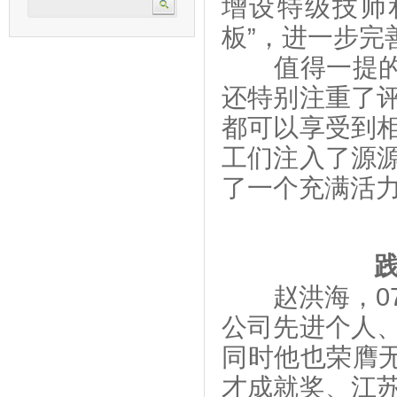
增设特级技师
板”，进一步完
值得一提的是
还特别注重了
都可以享受到
工们注入了源
了一个充满活
赵洪海，07
公司先进个人
同时他也荣膺无
才成就奖、江