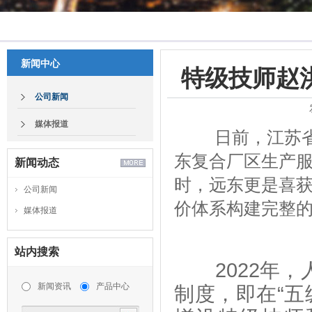
新闻中心
特级技师赵
公司新闻
媒体报道
日前，江苏
东复合厂区生产
新闻动态
时，远东更是喜获
公司新闻
价体系构建完整
媒体报道
站内搜索
2022年，人
新闻资讯
产品中心
制度，即在“五