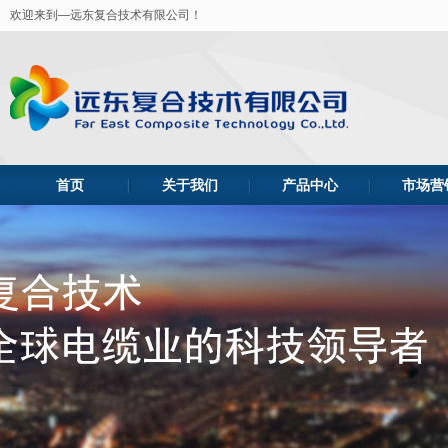
欢迎来到—远东复合技术有限公司！
首页
关于我们
产品中心
市场营