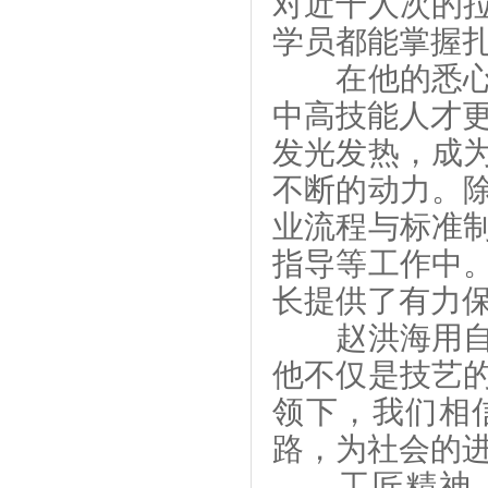
对近千人次的
学员都能掌握
在他的悉心指
中高技能人才更
发光发热，成
不断的动力。
业流程与标准
指导等工作中
长提供了有力
赵洪海用自己
他不仅是技艺
领下，我们相
路，为社会的
工匠精神，