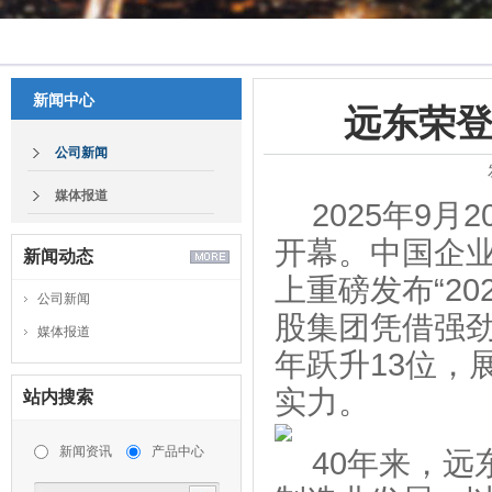
新闻中心
远东荣登
公司新闻
媒体报道
2025年9
开幕。中国企
新闻动态
上重磅发布“20
公司新闻
股集团凭借强劲
媒体报道
年跃升13位，
实力。
站内搜索
新闻资讯
产品中心
40年来，