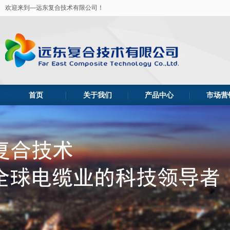
欢迎来到—远东复合技术有限公司！
首页
关于我们
产品中心
市场营