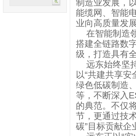
制造业发展，
能缆网、智能
业向高质量发
在智能制造
搭建全链路数
级，打造具有
远东始终坚持
以“共建共享安
绿色低碳制造
等，不断深入E
的典范。不仅
节，更通过技术
碳”目标贡献企