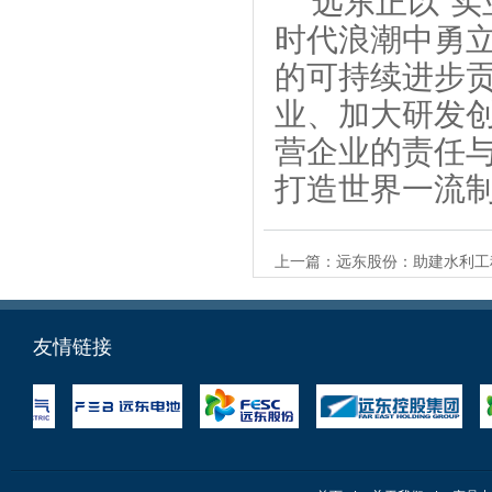
远东正以“实
时代浪潮中勇
的可持续进步
业、加大研发
营企业的责任
打造世界一流
上一篇：
远东股份：助建水利工
友情链接