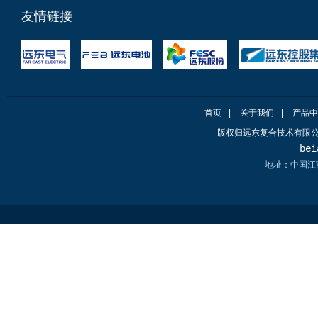
友情链接
首页
|
关于我们
|
产品中
版权归远东复合技术有限
bei
地址：中国江