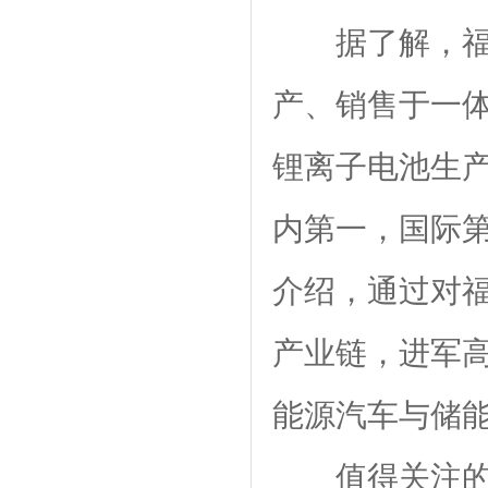
据了解，
产、销售于一体
锂离子电池生产
内第一，国际
介绍，通过对
产业链，进军
能源汽车与储
值得关注