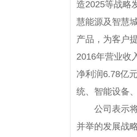
造2025等战
慧能源及智慧
产品，为客户
2016年营业收
净利润6.78亿
统、智能设备
公司表示
并举的发展战