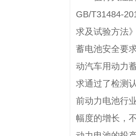
GB/T3148
求及试验方法》、
蓄电池安全要求及
动汽车用动力
求通过了检测
前动力电池行
幅度的增长，
动力电池的投