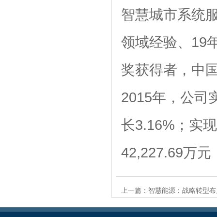
智慧城市系统服
领域经验、19
奖获得者，中国
2015年，公司实
长3.16%；
42,227.69万
上一篇：
智慧能源：战略转型布