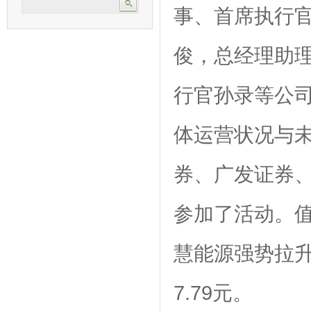
事、首席执行
俊，总经理助
行官孙录等公司
体运营状况与
券、广发证券
参加了活动。
慧能源强势拉
7.79元。