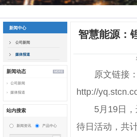
新闻中心
智慧能源：
公司新闻
媒体报道
新闻动态
原文链接
公司新闻
http://yq.stcn
媒体报道
5月19日
站内搜索
待日活动，共计
新闻资讯
产品中心