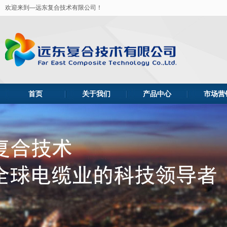
欢迎来到—远东复合技术有限公司！
首页
关于我们
产品中心
市场营