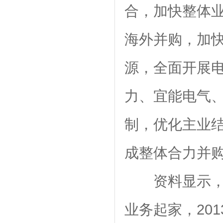
合，加快整体
海外并购，加
源，全面开展
力、宜能电气
制，优化主业
成整体合力并
资料显示，
业务起家，20