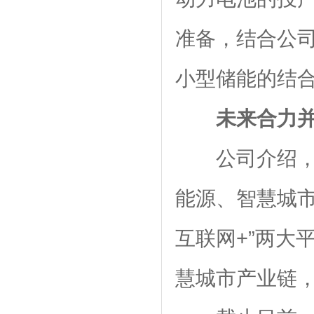
准备，结合公司
小型储能的结
未来合力并
公司介绍，
能源、智慧城市
互联网+”两大
慧城市产业链