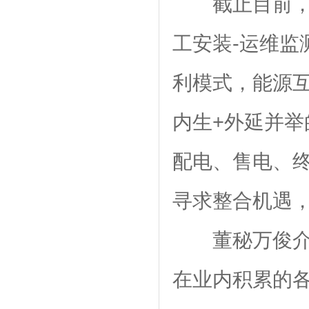
截止目前，
工安装-运维监
利模式，能源
内生+外延并举
配电、售电、终
寻求整合机遇
董秘万俊介
在业内积累的各