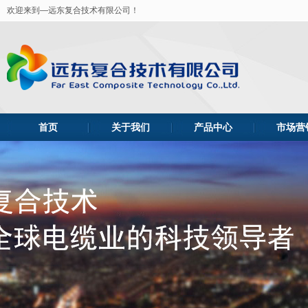
欢迎来到—远东复合技术有限公司！
首页
关于我们
产品中心
市场营