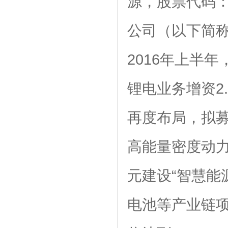
源，股票代码：
公司（以下简
2016年上半年
锂电业务增资2
再度布局，拟募
高能量密度动力
元建设“智慧能
电池等产业链