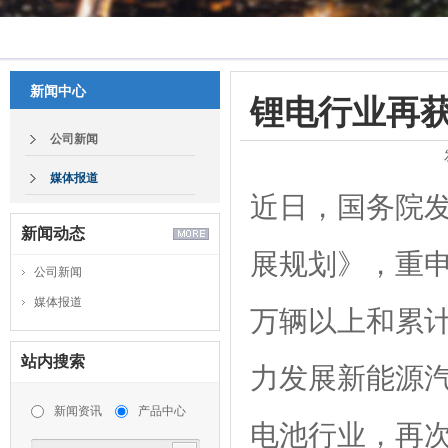
新闻中心
锂电行业再获
公司新闻
媒体报道
近日，国务院发
新闻动态
展规划》，重申
公司新闻
媒体报道
万辆以上和累计
站内搜索
力发展新能源
新闻资讯
产品中心
电池行业，再