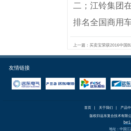
二；江铃集团在
排名全国商用车
上一篇：
买卖宝荣获2016中国
友情链接
首页
|
关于我们
|
产品中
版权归远东复合技术有限
bei
地址：中国江