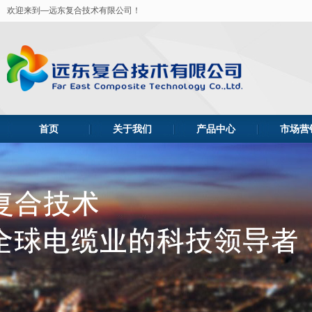
欢迎来到—远东复合技术有限公司！
首页
关于我们
产品中心
市场营