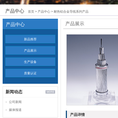
产品中心
首页
>
产品中心
> 耐热铝合金导线系列产品
产品展示
产品中心
新品推荐
产品展示
生产设备
质量认证
新闻动态
公司新闻
媒体报道
产品详情