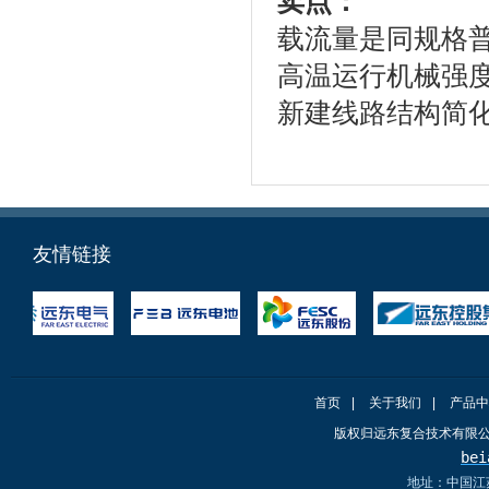
卖点：
载流量是同规格普通
高温运行机械强度
新建线路结构简
友情链接
首页
|
关于我们
|
产品中
版权归远东复合技术有限
bei
地址：中国江