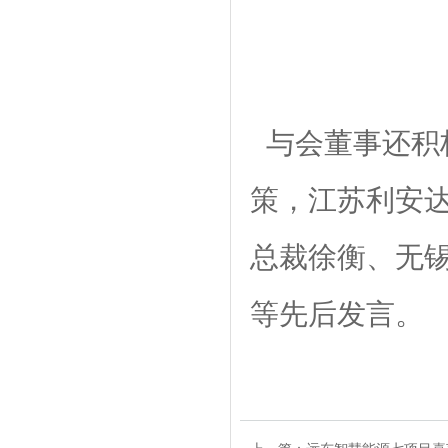
与会董事还积
策，江苏利安
总裁徐衡、无
等先后发言。