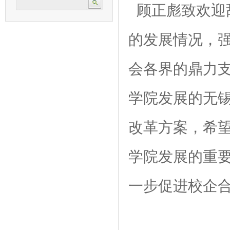
顾正彪致欢迎
的发展情况，
会各界的鼎力
学院发展的无
改革方案，希
学院发展的重
一步促进校企