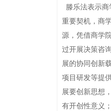
滕乐法表示商
重要契机，商
源，凭借商学
过开展决策咨
展的协同创新
项目研发等提
展要创新思想
有开创性意义