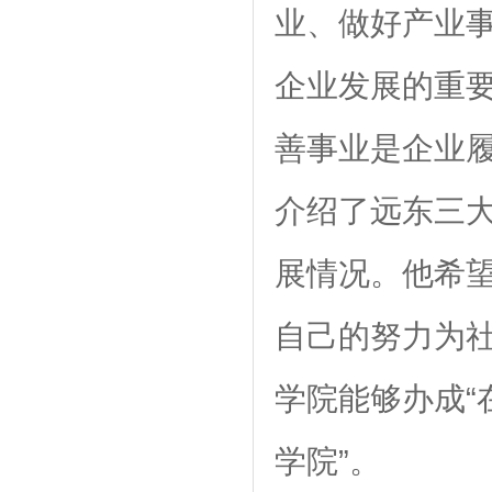
业、做好产业
企业发展的重
善事业是企业
介绍了远东三
展情况。他希
自己的努力为
学院能够办成“
学院”。