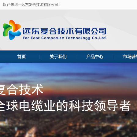
欢迎来到—远东复合技术有限公司！
首页
关于我们
产品中心
市场营