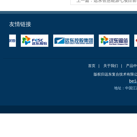
上一篇：
远东智慧能源七项目喜
友情链接
首页
|
关于我们
|
产品中
版权归远东复合技术有限
bei
地址：中国江