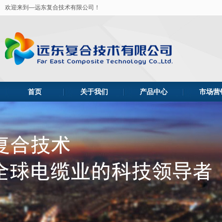
欢迎来到—远东复合技术有限公司！
首页
关于我们
产品中心
市场营