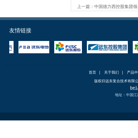
上一篇：
中国德力西控股集团领
友情链接
首页
|
关于我们
|
产品中
版权归远东复合技术有限
bei
地址：中国江