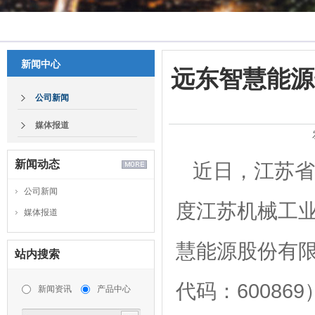
新闻中心
远东智慧能源
公司新闻
媒体报道
新闻动态
近日，江苏省
公司新闻
度江苏机械工
媒体报道
慧能源股份有
站内搜索
代码：6008
新闻资讯
产品中心