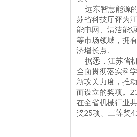
远东智慧能源的
苏省科技厅评为
能电网、清洁能源
等市场领域，拥
济增长点。
据悉，江苏省机
全面贯彻落实科
新攻关力度，推
而设立的奖项。2
在全省机械行业共
奖25项、三等奖4